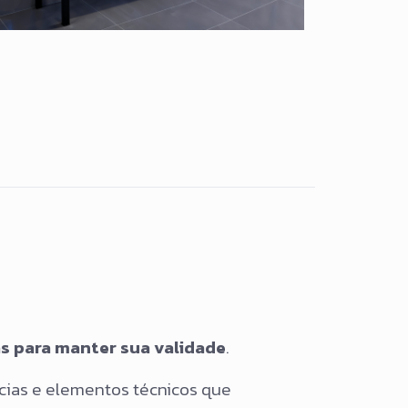
 para manter sua validade
.
ências e elementos técnicos que