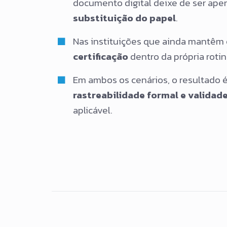
documento digital deixe de ser ape
substituição do papel
.
Nas instituições que ainda mantêm 
certificação
dentro da própria rotin
Em ambos os cenários, o resultado 
rastreabilidade formal e validade
aplicável.