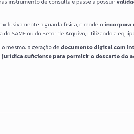
nas instrumento de consulta e passe a possuir
valida
exclusivamente a guarda física, o modelo
incorpora 
a do SAME ou do Setor de Arquivo, utilizando a equipe 
é o mesmo: a geração de
documento digital com int
 jurídica suficiente para permitir o descarte do a