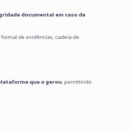
egridade documental em caso de
formal de evidências, cadeia de
lataforma que o gerou
, permitindo