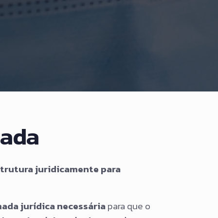
cada
trutura juridicamente para
ada jurídica necessária
para que o